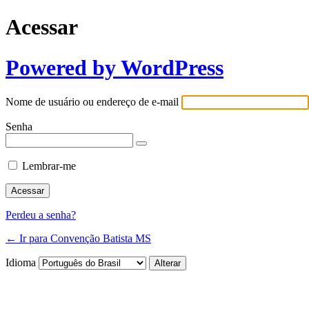
Acessar
Powered by WordPress
Nome de usuário ou endereço de e-mail
Senha
Lembrar-me
Perdeu a senha?
← Ir para Convenção Batista MS
Idioma